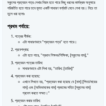
স্কুলের প্রত্যয়ন পত্র লেখার নিয়ম হতে পারে কিছু ধরনের কার্যক্রম অনুসারে
পরিবর্তিত হতে পারে তবে মূলত একটি সাধারণ ফর্ম্যাট মেনে লেখা হয়। নিচে তা
তুলে ধরা হলোঃ
প্রথম পর্যায়ে:
পত্রের শীর্ষক:
এটা সাধারণভাবে "প্রত্যয়ন পত্র" হতে পারে।
প্রবেশদ্বার:
এটা হতে পারে, "প্রধান শিক্ষক/শিক্ষিকা, [স্কুলের নাম],"
প্রত্যয়ন পত্রের তারিখ:
সাধারণভাবে এটা লিখা হয়, "তারিখ: [তারিখ]"
প্রত্যয়ন করা হয়েছে:
এখানে লিখতে হয়, "প্রত্যয়ন করা হয়েছে যে [নাম] [পিতা/মায়ের
নাম] এবং [অভিভাবকের নাম] প্রথমের সহিত [স্কুলের নাম]
প্রবেশ করতে সম্মত।"
প্রত্যয়ন করার তারিখ: