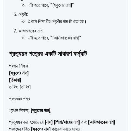
এটা হতে পারে, "[স্কুলের নাম]"
শ্রেণী:
এখানে শিক্ষার্থীর শ্রেণীর নাম লিখতে হয়।
অভিভাবকের নাম:
এটা হতে পারে, "[অভিভাবকের নাম]"
প্রত্যয়ন পত্রের একটি সাধারণ ফর্ম্যাট
প্রধান শিক্ষক
[স্কুলের নাম]
[ঠিকানা]
তারিখ: [তারিখ]
প্রত্যয়ন পত্র
প্রধান শিক্ষক,
[স্কুলের নাম]
,
প্রত্যয়ন করা হয়েছে যে
[নাম] [পিতা/মায়ের নাম]
এবং
[অভিভাবকের নাম]
প্রথমের সহিত
[স্কুলের নাম]
প্রবেশ করতে সম্মত।