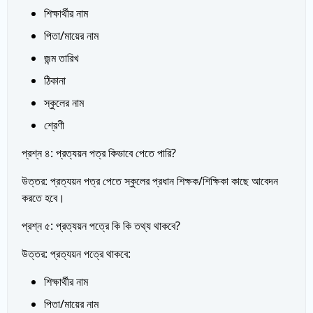
শিক্ষার্থীর নাম
পিতা/মায়ের নাম
জন্ম তারিখ
ঠিকানা
স্কুলের নাম
শ্রেণী
প্রশ্ন ৪: প্রত্যয়ন পত্র কিভাবে পেতে পারি?
উত্তর: প্রত্যয়ন পত্র পেতে স্কুলের প্রধান শিক্ষক/শিক্ষিকা কাছে আবেদন
করতে হবে।
প্রশ্ন ৫: প্রত্যয়ন পত্রে কি কি তথ্য থাকবে?
উত্তর: প্রত্যয়ন পত্রে থাকবে:
শিক্ষার্থীর নাম
পিতা/মায়ের নাম