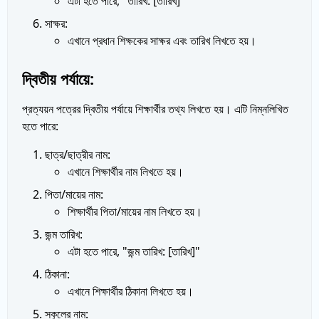
এটা হতে পারে, "তারিখ: [তারিখ]"
সাক্ষর:
এখানে প্রধান শিক্ষকের সাক্ষর এবং তারিখ লিখতে হয়।
দ্বিতীয় পর্যায়ে:
প্রত্যয়ন পত্রের দ্বিতীয় পর্যায়ে শিক্ষার্থীর তথ্য লিখতে হয়। এটি নিম্নলিখিত
হতে পারে:
ছাত্র/ছাত্রীর নাম:
এখানে শিক্ষার্থীর নাম লিখতে হয়।
পিতা/মায়ের নাম:
শিক্ষার্থীর পিতা/মায়ের নাম লিখতে হয়।
জন্ম তারিখ:
এটা হতে পারে, "জন্ম তারিখ: [তারিখ]"
ঠিকানা:
এখানে শিক্ষার্থীর ঠিকানা লিখতে হয়।
স্কুলের নাম: