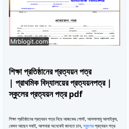
শিক্ষা প্রতিষ্ঠানের প্রত্যয়ন পত্র
| প্রাথমিক বিদ্যালয়ের প্রত্যয়নপত্র |
স্কুলের প্রত্যয়ন পত্র pdf
শিক্ষা প্রতিষ্ঠানের প্রত্যয়ন পত্র নিয়ে আজকের পোস্ট, আসসালামু আলাইকুম,
কেমন আছেন সবাই, আপনারা অনেকেই জানতে চান,
স্কুলের
প্রত্যয়ন পত্র