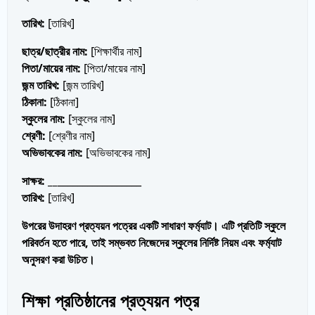
তারিখ:
[তারিখ]
ছাত্র/ছাত্রীর নাম:
[শিক্ষার্থীর নাম]
পিতা/মায়ের নাম:
[পিতা/মায়ের নাম]
জন্ম তারিখ:
[জন্ম তারিখ]
ঠিকানা:
[ঠিকানা]
স্কুলের নাম:
[স্কুলের নাম]
শ্রেণী:
[শ্রেণীর নাম]
অভিভাবকের নাম:
[অভিভাবকের নাম]
সাক্ষর: __
_________________
তারিখ:
[তারিখ]
উপরের উদাহরণ প্রত্যয়ন পত্রের একটি সাধারণ ফর্ম্যাট। এটি প্রতিটি স্কুলে
পরিবর্তন হতে পারে, তাই সম্ভবত নিজেদের স্কুলের নির্দিষ্ট নিয়ম এবং ফর্ম্যাট
অনুসরণ করা উচিত।
শিক্ষা প্রতিষ্ঠানের প্রত্যয়ন পত্র