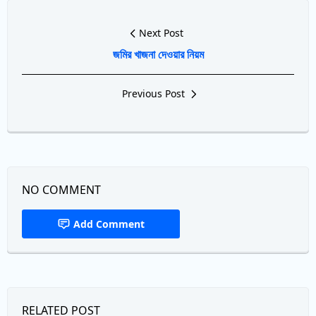
Next Post
জমির খাজনা দেওয়ার নিয়ম
Previous Post
NO COMMENT
Add Comment
RELATED POST