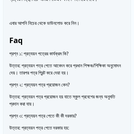
এবার আপনি নিচের থেকে ডাউনলোড করে নিন।
Faq
প্রশ্ন ১: প্রত্যয়ন পত্রের কার্যক্রম কি?
উত্তর: প্রত্যয়ন পত্র পেতে আবেদন করে প্রধান শিক্ষক/শিক্ষিকা অনুমোদন
দেয়। তারপর পত্র প্রিন্ট করে দেয়া হয়।
প্রশ্ন ২: প্রত্যয়ন পত্র প্রয়োজন কেন?
উত্তর: প্রত্যয়ন পত্র প্রয়োজন হয় যাতে স্কুল প্রবেশের জন্য অনুমতি
প্রদান করা যায়।
প্রশ্ন ৩: প্রত্যয়ন পত্র পেতে কী কী দরকার?
উত্তর: প্রত্যয়ন পত্র পেতে দরকার হয়: