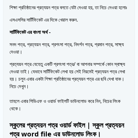
শিক্ষা প্রতিষ্ঠানের প্রত্যয়ন পত্র বলতে যেটা দেওয়া হয়, তা নিচে দেওয়া হলোঃ
এসএসসির সার্টিফিকেট এর দিকে খেয়াল করুন.
সার্টিফিকেট এর বাংলা অর্থ -
সনদ পত্র, প্রত্যয়ন পত্র, প্রশংসা পত্র, নিদর্শন পত্র, প্রমান পত্র, সাক্ষ্য
দেওয়া।
প্রত্যয়ন পত্র যেহেতু একটি প্রশংসা পত্র/ বা আপনার সম্পর্কে কোন স্বাক্ষ্য
দেওয়া তাই। যেভাবে সার্টিফিকেট লেখা হয় সেই নিয়মেই প্রত্যয়ন পত্র লেখা
হয়। চলুন এবার একটা শিক্ষা প্রতিষ্ঠানের প্রত্যয়ন পত্র এর ছবি দেখা যাক।
নিচে দেখুন।
তাহলে এবার পিডিএফ ও ওয়ার্ড ফাইলটি ডাউনলোড করে নিন, নিচের লিংক
থেকে।
স্কুলের প্রত্যয়ন পত্র ওয়ার্ড ফাইল | স্কুল প্রত্যয়ন
পত্র word file এর ডাউনলোড লিংক।