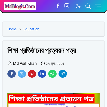
Home
Education
শিক্ষা প্রতিষ্ঠানের প্রত্যয়ন পত্র
Md Asif Khan
১৭ জুন, ২০২৫