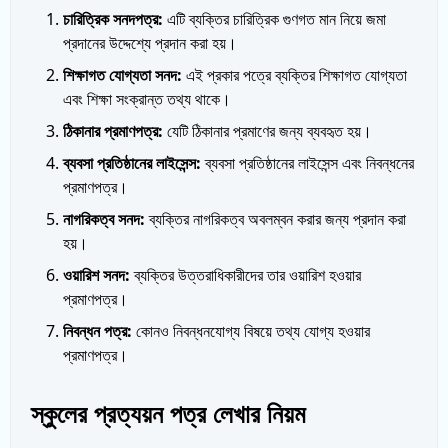
চারিত্রিক সনদপত্র:
এটি ব্যক্তির চারিত্রিক গুণগত মান নিয়ে জমা
প্রদানের উদ্দেশ্যে প্রদান করা হয়।
শিক্ষাগত যোগ্যতা সনদ:
এই প্রকার পত্রে ব্যক্তির শিক্ষাগত যোগ্যতা
এবং শিক্ষা সংক্রান্ত তথ্য থাকে।
ঠিকানার প্রমাণপত্র:
যেটি ঠিকানার প্রমাণের জন্য ব্যবহৃত হয়।
ব্যবসা প্রতিষ্ঠানের লাইসেন্স:
ব্যবসা প্রতিষ্ঠানের লাইসেন্স এবং নিবন্ধনের
প্রমাণপত্র।
নাগরিকত্ব সনদ:
ব্যক্তির নাগরিকত্ব অবলম্বন করার জন্য প্রদান করা
হয়।
ওয়ারিশ সনদ:
ব্যক্তির উত্তরাধিকারীদের তার ওয়ারিশ হওয়ার
প্রমাণপত্র।
নিবন্ধন পত্র:
কোনও নিবন্ধনযোগ্য বিষয়ে তথ্য যোগ্য হওয়ার
প্রমাণপত্র।
স্কুলের প্রত্যয়ন পত্র লেখার নিয়ম