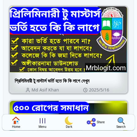
প্রিলিমিনারী টু মাস্টার্স ভর্তি হতে কি কি লাগে দেখুন
Md Asif Khan
2025/5/16
Share
Search
Home
Menu
Dark